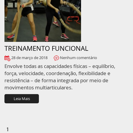
TREINAMENTO FUNCIONAL
28 de março de 2018
Nenhum comentário
Envolve todas as capacidades físicas – equilíbrio,
força, velocidade, coordenação, flexibilidade e
resistência – de forma integrada por meio de
movimentos multiarticulares.
Leia Mais
1