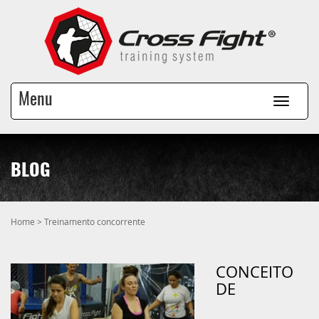
Menu
BLOG
Home
>
Treinamento concorrente
CONCEITO
DE